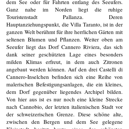
dem See oder für Fahrten entlang des Seeufers.
Ganz nahe im Norden liegt die ruhige
Touristenstadt Pallanza. Deren
Hauptanziehungspunkt, die Villa Taranto, ist in der
ganzen Welt berühmt für ihre herrlichen Gärten mit
seltenen Blumen und Pflanzen. Weiter oben am
Seeufer liegt das Dorf Cannero Riviera, das sich
dank seiner geschützten Lage eines besonders
milden Klimas erfreut, in dem auch Zitronen
angebaut werden können. Auf den drei Castelli di
Cannero-Inselchen befinden sich eine Reihe von
malerischen Befestigungsanlagen, die ein kleines,
dem Dorf gegenüber liegendes Archipel bilden.
Von hier aus ist es nur noch eine kleine Strecke
nach Cannobio, der letzten italienischen Stadt vor
der schweizerischen Grenze. Diese schöne alte,
zwischen den Bergen und dem See gelegene