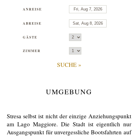
ANREISE
ABREISE
GÄSTE
ZIMMER
SUCHE »
UMGEBUNG
Stresa selbst ist nicht der einzige Anziehungspunkt
am Lago Maggiore. Die Stadt ist eigentlich nur
Ausgangspunkt für unvergessliche Bootsfahrten auf